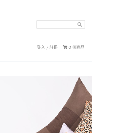
登入 / 註冊
0 個商品