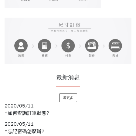
最新消息
看更多
2020/05/11
*如何查詢訂單狀態?
2020/05/11
*忘記密碼怎麼辦?