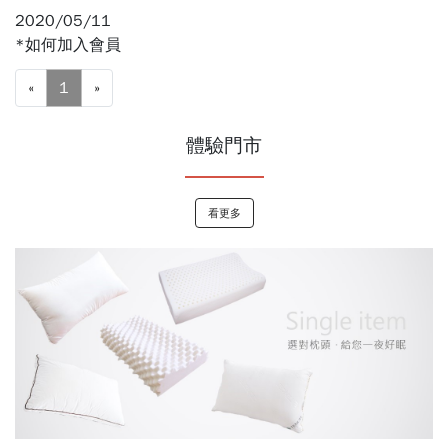
2020/05/11
*如何加入會員
«
1
»
體驗門市
看更多