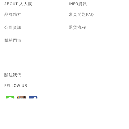
ABOUT 人人瘋
INFO資訊
品牌精神
常見問題FAQ
公司資訊
退貨流程
體驗門市
關注我們
FELLOW US