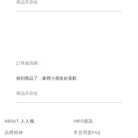
商品不存在
訂單後四碼：
收到商品了，家裡小朋友好喜歡
商品不存在
ABOUT 人人瘋
INFO資訊
品牌精神
常見問題FAQ